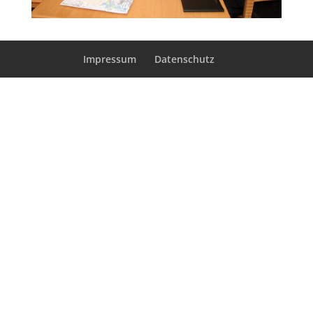
Impressum
Datenschutz