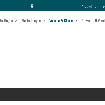
Notrufnumme
Medlingen
Einrichtungen
Vereine & Kirche
Gewerbe & Gast