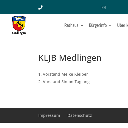
Rathaus
Bürgerinfo
Über 
KLJB Medlingen
Vorstand Meike Kleiber
Vorstand Simon Taglang
Impressum
Datenschutz