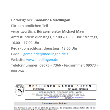
Herausgeber:
Gemeinde Medlingen
Für den amtlichen Teil
verantwortlich:
Bürgermeister Michael Mayr
Amtsstunden: dienstags, 17.00 – 18.30 Uhr / freitags,
16.00 – 17.00 Uhr
Redaktionsschluss: dienstags, 18.00 Uhr
E-Mail:
gemeinde@medlingen.de
/
Website:
www.medlingen.de
Telefonnummer: 09073 – 7366 / Faxnummer: 09073 –
800 264