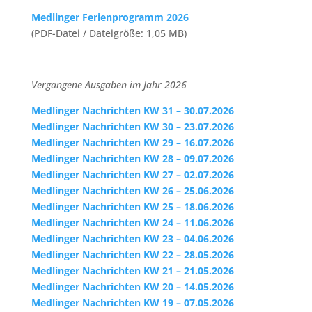
Medlinger Ferienprogramm 2026
(PDF-Datei / Dateigröße: 1,05 MB)
Vergangene Ausgaben im Jahr 2026
Medlinger Nachrichten KW 31 – 30.07.2026
Medlinger Nachrichten KW 30 – 23.07.2026
Medlinger Nachrichten KW 29 – 16.07.2026
Medlinger Nachrichten KW 28 – 09.07.2026
Medlinger Nachrichten KW 27 – 02.07.2026
Medlinger Nachrichten KW 26 – 25.06.2026
Medlinger Nachrichten KW 25 – 18.06.2026
Medlinger Nachrichten KW 24 – 11.06.2026
Medlinger Nachrichten KW 23 – 04.06.2026
Medlinger Nachrichten KW 22 – 28.05.2026
Medlinger Nachrichten KW 21 – 21.05.2026
Medlinger Nachrichten KW 20 – 14.05.2026
Medlinger Nachrichten KW 19 – 07.05.2026