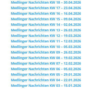
Medlinger Nachrichten KW 18 – 30.04.2026
Medlinger Nachrichten KW 17 – 23.04.2026
Medlinger Nachrichten KW 16 – 16.04.2026
Medlinger Nachrichten KW 15 – 09.04.2026
Medlinger Nachrichten KW 14 – 02.04.2026
Medlinger Nachrichten KW 13 – 26.03.2026
Medlinger Nachrichten KW 12 – 19.03.2026
Medlinger Nachrichten KW 11 – 12.03.2026
Medlinger Nachrichten KW 10 – 05.03.2026
Medlinger Nachrichten KW 09 – 26.02.2026
Medlinger Nachrichten KW 08 – 19.02.2026
Medlinger Nachrichten KW 07 – 12.02.2026
Medlinger Nachrichten KW 06 – 05.02.2026
Medlinger Nachrichten KW 05 – 29.01.2026
Medlinger Nachrichten KW 04 – 22.01.2026
Medlinger Nachrichten KW 03 – 15.01.2026