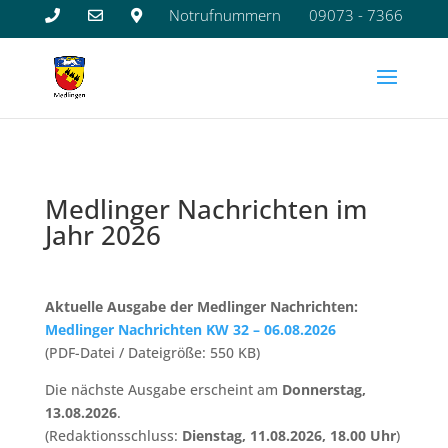
Notrufnummern
09073 - 7366
Medlinger Nachrichten im
Jahr 2026
Aktuelle Ausgabe der Medlinger Nachrichten:
Medlinger Nachrichten KW 32 – 06.08.2026
(PDF-Datei / Dateigröße: 550 KB)
Die nächste Ausgabe erscheint am
Donnerstag,
13.08.2026
.
(Redaktionsschluss:
Dienstag, 11.08.2026, 18.00 Uhr
)