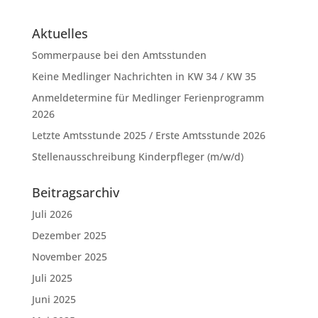
Aktuelles
Sommerpause bei den Amtsstunden
Keine Medlinger Nachrichten in KW 34 / KW 35
Anmeldetermine für Medlinger Ferienprogramm
2026
Letzte Amtsstunde 2025 / Erste Amtsstunde 2026
Stellenausschreibung Kinderpfleger (m/w/d)
Beitragsarchiv
Juli 2026
Dezember 2025
November 2025
Juli 2025
Juni 2025