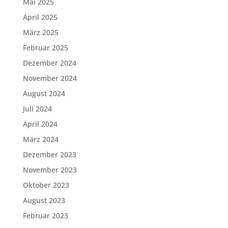
Mai 2025
April 2025
März 2025
Februar 2025
Dezember 2024
November 2024
August 2024
Juli 2024
April 2024
März 2024
Dezember 2023
November 2023
Oktober 2023
August 2023
Februar 2023